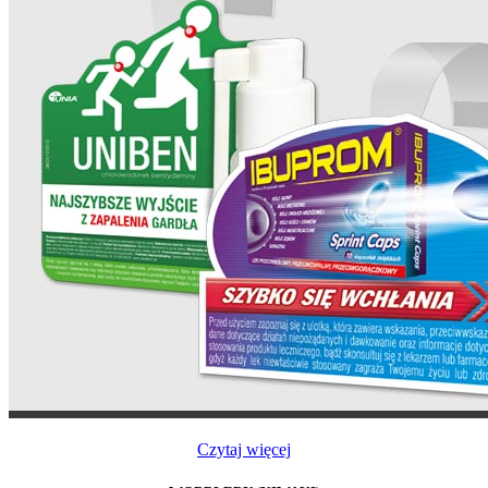
Czytaj więcej