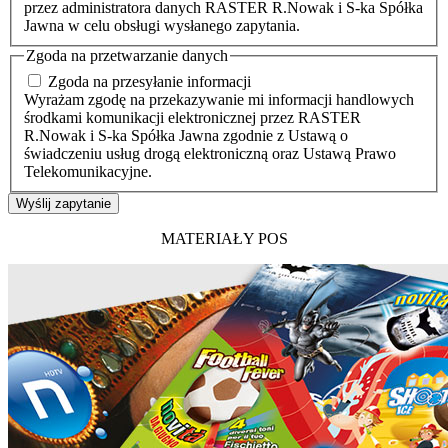
przez administratora danych RASTER R.Nowak i S-ka Spółka
Jawna w celu obsługi wysłanego zapytania.
Zgoda na przetwarzanie danych
Zgoda na przesyłanie informacji
Wyrażam zgodę na przekazywanie mi informacji handlowych
środkami komunikacji elektronicznej przez RASTER
R.Nowak i S-ka Spółka Jawna zgodnie z Ustawą o
świadczeniu usług drogą elektroniczną oraz Ustawą Prawo
Telekomunikacyjne.
Wyślij zapytanie
MATERIAŁY POS