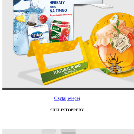
Czytaj więcej
SHELFSTOPPERY