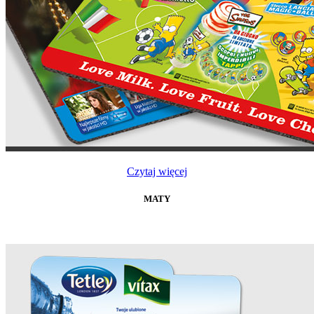
Czytaj więcej
MATY