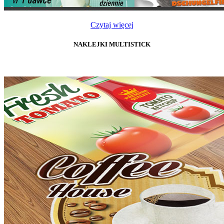
Czytaj więcej
NAKLEJKI MULTISTICK