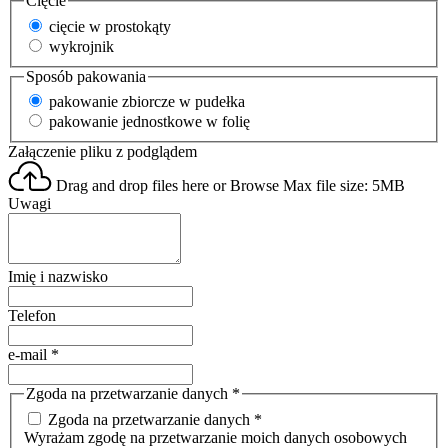
Cięcie
cięcie w prostokąty
wykrojnik
Sposób pakowania
pakowanie zbiorcze w pudełka
pakowanie jednostkowe w folię
Załączenie pliku z podglądem
Drag and drop files here or
Browse
Max file size: 5MB
Uwagi
Imię i nazwisko
Telefon
e-mail
*
Zgoda na przetwarzanie danych
*
Zgoda na przetwarzanie danych *
Wyrażam zgodę na przetwarzanie moich danych osobowych