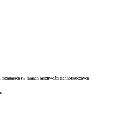
rozmiarach (w ramach możliwości technologicznych)
ym