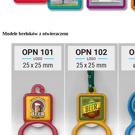
Modele breloków z otwieraczem