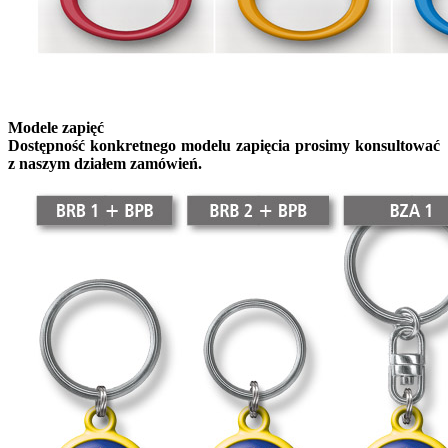
Modele zapięć
Dostępność konkretnego modelu zapięcia prosimy konsultować
z naszym działem zamówień.