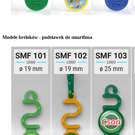
Modele breloków - podstawek do smartfona