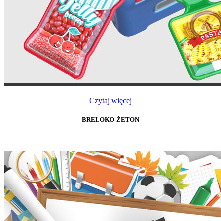
Czytaj więcej
BRELOKO-ŻETON