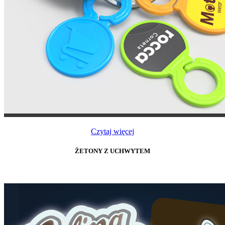
Czytaj więcej
ŻETONY Z UCHWYTEM