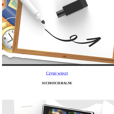
Czytaj więcej
SUCHOŚCIERALNE