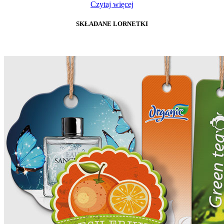
Czytaj więcej
SKŁADANE LORNETKI