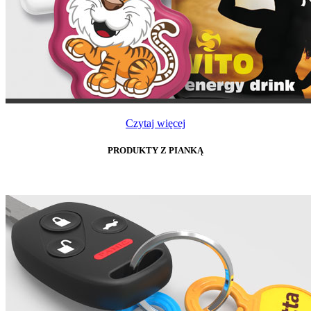
Czytaj więcej
PRODUKTY Z PIANKĄ