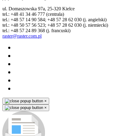
ul. Domaszowska 97a, 25-320 Kielce
tel.: +48 41 34 46 777 (centrala)
tel.: +48 57 14 90 584; +48 57 28 62 030 (j. angielski)
tel.: +48 50 57 56 523; +48 57 28 62 030 (j. niemiecki)
tel.: +48 57 24 89 368 (j. francuski)
raster@raster.com.pl
×
×