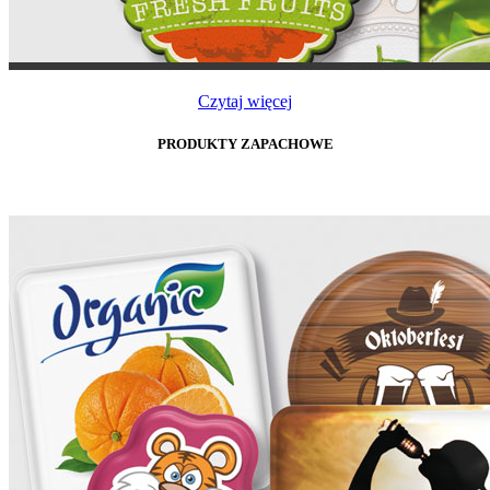
Czytaj więcej
PRODUKTY ZAPACHOWE