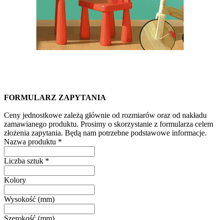
FORMULARZ ZAPYTANIA
Ceny jednostkowe zależą głównie od rozmiarów oraz od nakładu
zamawianego produktu. Prosimy o skorzystanie z formularza celem
złożenia zapytania. Będą nam potrzebne podstawowe informacje.
Nazwa produktu
*
Liczba sztuk
*
Kolory
Wysokość (mm)
Szerokość (mm)