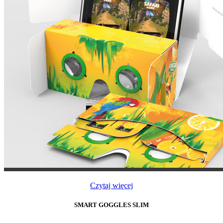
Czytaj więcej
SMART GOGGLES SLIM