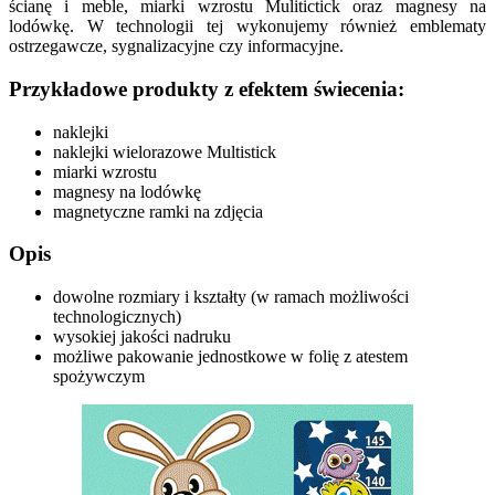
ścianę i meble, miarki wzrostu Mulitictick oraz magnesy na
lodówkę. W technologii tej wykonujemy również emblematy
ostrzegawcze, sygnalizacyjne czy informacyjne.
Przykładowe produkty z efektem świecenia:
naklejki
naklejki wielorazowe Multistick
miarki wzrostu
magnesy na lodówkę
magnetyczne ramki na zdjęcia
Opis
dowolne rozmiary i kształty (w ramach możliwości
technologicznych)
wysokiej jakości nadruku
możliwe pakowanie jednostkowe w folię z atestem
spożywczym