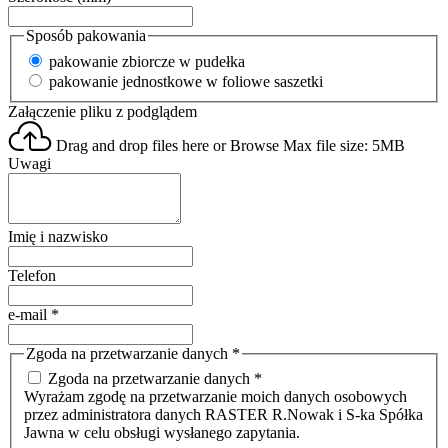
Sposób pakowania
pakowanie zbiorcze w pudełka
pakowanie jednostkowe w foliowe saszetki
Załączenie pliku z podglądem
Drag and drop files here or
Browse
Max file size: 5MB
Uwagi
Imię i nazwisko
Telefon
e-mail
*
Zgoda na przetwarzanie danych
*
Zgoda na przetwarzanie danych *
Wyrażam zgodę na przetwarzanie moich danych osobowych
przez administratora danych RASTER R.Nowak i S-ka Spółka
Jawna w celu obsługi wysłanego zapytania.