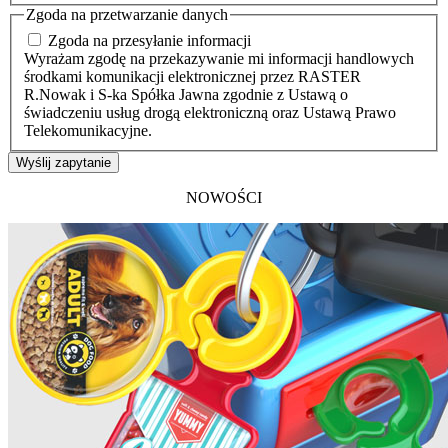
Zgoda na przetwarzanie danych
Zgoda na przesyłanie informacji
Wyrażam zgodę na przekazywanie mi informacji handlowych
środkami komunikacji elektronicznej przez RASTER
R.Nowak i S-ka Spółka Jawna zgodnie z Ustawą o
świadczeniu usług drogą elektroniczną oraz Ustawą Prawo
Telekomunikacyjne.
Wyślij zapytanie
NOWOŚCI