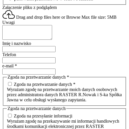
Załączenie pliku z podglądem
Drag and drop files here or
Browse
Max file size: 5MB
Uwagi
Imię i nazwisko
Telefon
e-mail
*
Zgoda na przetwarzanie danych
*
Zgoda na przetwarzanie danych *
Wyrażam zgodę na przetwarzanie moich danych osobowych
przez administratora danych RASTER R.Nowak i S-ka Spółka
Jawna w celu obsługi wysłanego zapytania.
Zgoda na przetwarzanie danych
Zgoda na przesyłanie informacji
Wyrażam zgodę na przekazywanie mi informacji handlowych
środkami komunikacji elektronicznej przez RASTER