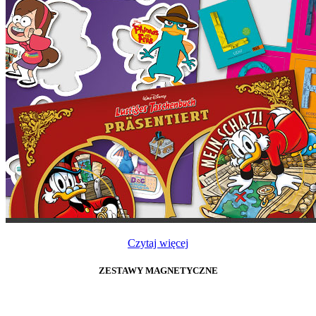
Czytaj więcej
ZESTAWY MAGNETYCZNE