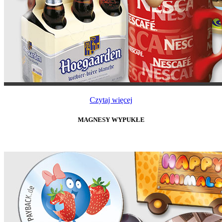
Czytaj więcej
MAGNESY WYPUKŁE