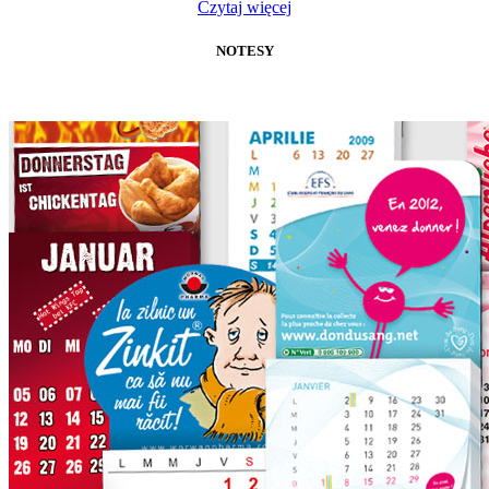
Czytaj więcej
NOTESY