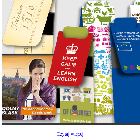
Czytaj więcej