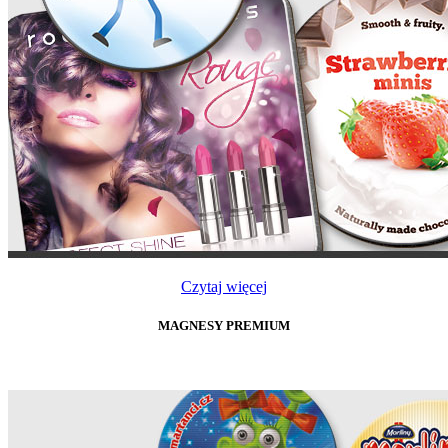
Czytaj więcej
MAGNESY PREMIUM