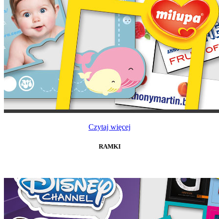
Czytaj więcej
RAMKI