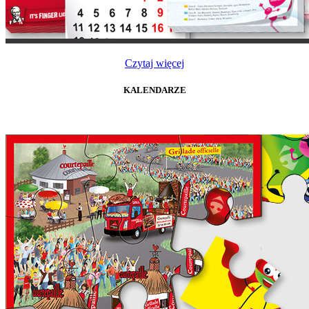
Czytaj więcej
KALENDARZE