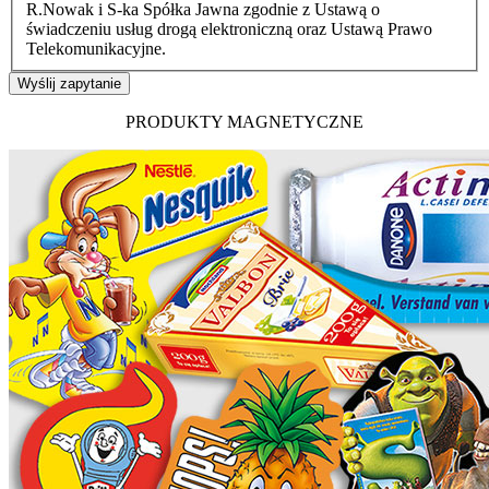
R.Nowak i S-ka Spółka Jawna zgodnie z Ustawą o
świadczeniu usług drogą elektroniczną oraz Ustawą Prawo
Telekomunikacyjne.
Wyślij zapytanie
PRODUKTY MAGNETYCZNE