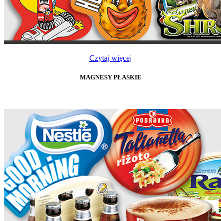
Czytaj więcej
MAGNESY PŁASKIE