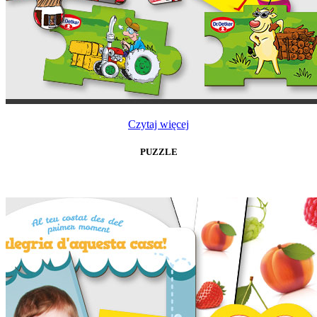
Czytaj więcej
PUZZLE