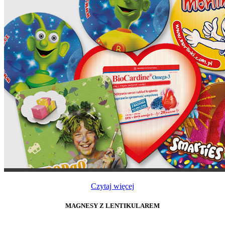
Czytaj więcej
MAGNESY Z LENTIKULAREM