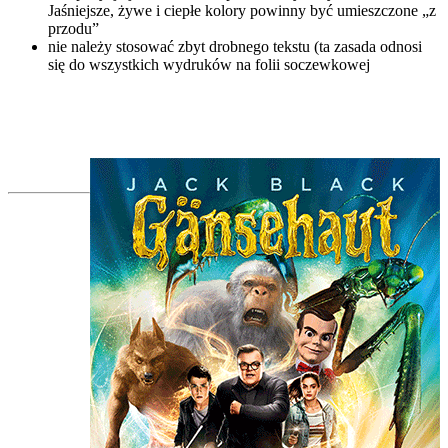
Jaśniejsze, żywe i ciepłe kolory powinny być umieszczone „z
przodu”
nie należy stosować zbyt drobnego tekstu (ta zasada odnosi
się do wszystkich wydruków na folii soczewkowej