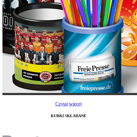
Czytaj więcej
KUBKI SKŁADANE