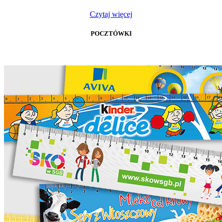
Czytaj więcej
POCZTÓWKI