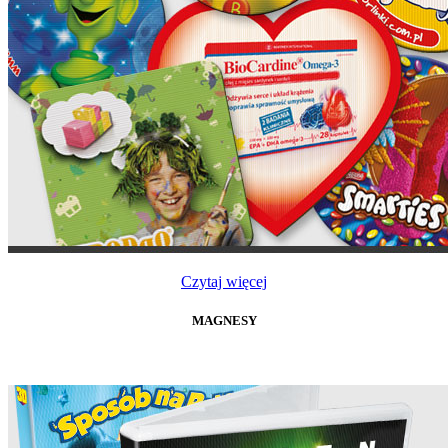
Czytaj więcej
MAGNESY