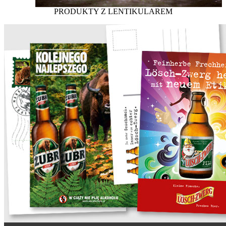
PRODUKTY Z LENTIKULAREM