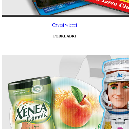
Czytaj więcej
PODKŁADKI