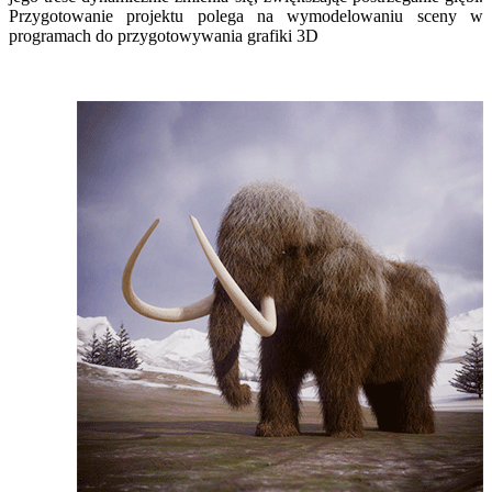
Przygotowanie projektu polega na wymodelowaniu sceny w
programach do przygotowywania grafiki 3D