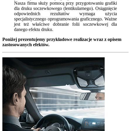
Nasza firma służy pomocą przy przygotowaniu grafiki
dla druku soczewkowego (lentikularnego). Osiągnięcie
odpowiednich rezultatów wymaga użycia
specjalistycznego oprogramowania graficznego. Ważne
jest też właściwe dobranie folii soczewkowej dla
danego efektu druku.
Poniżej prezentujemy przykładowe realizacje wraz z opisem
zastosowanych efektów.