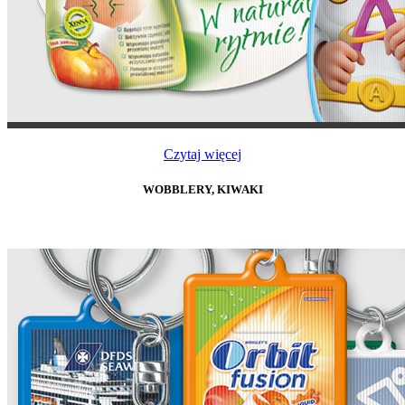
Czytaj więcej
WOBBLERY, KIWAKI