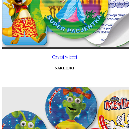
Czytaj więcej
NAKLEJKI