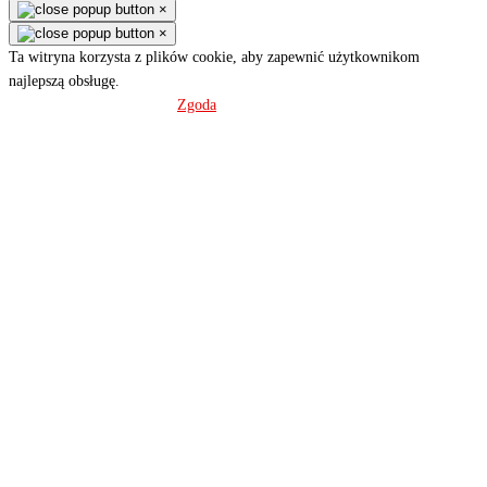
×
×
Ta witryna korzysta z plików cookie, aby zapewnić użytkownikom
najlepszą obsługę.
Polityka prywatności
Zgoda