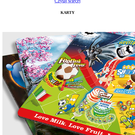
Czytaj więcej
KARTY