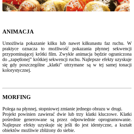
ANIMACJA
Umożliwia pokazanie kilku lub nawet kilkunastu faz ruchu. W
praktyce oznacza to możliwość pokazania płynnej sekwencji
przypominającej krótki film. Zwykle animacja będzie ograniczona
do „zapętlonej” krótkiej sekwencji ruchu. Najlepsze efekty uzyskuje
się gdy poszczególne „klatki" utrzymane są w tej samej tonacji
kolorystycznej.
MORFING
Polega na płynnej, stopniowej zmianie jednego obrazu w drugi.
Projekt powinien zawierać dwie lub trzy klatki kluczowe. Klatki
pośrednie generowane są przez odpowiednie oprogramowanie.
Najlepsze efekty uzyskuje się jeśli tło jest identyczne, a kształt
obiektów możliwie zbliżony do siebie.