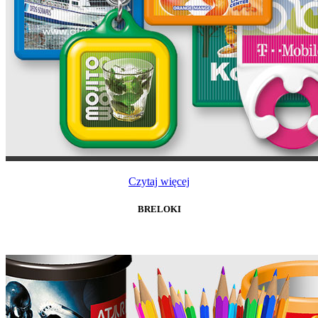
Czytaj więcej
BRELOKI