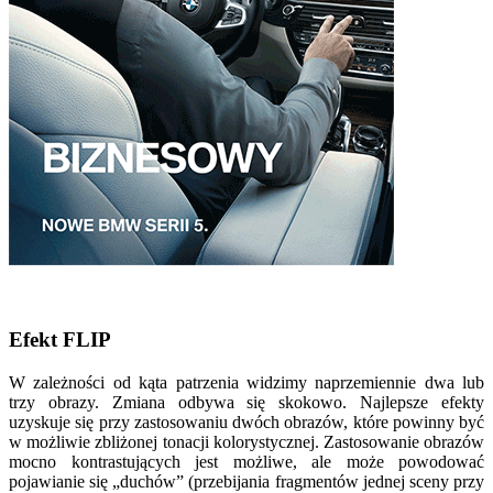
Efekt FLIP
W zależności od kąta patrzenia widzimy naprzemiennie dwa lub
trzy obrazy. Zmiana odbywa się skokowo. Najlepsze efekty
uzyskuje się przy zastosowaniu dwóch obrazów, które powinny być
w możliwie zbliżonej tonacji kolorystycznej. Zastosowanie obrazów
mocno kontrastujących jest możliwe, ale może powodować
pojawianie się „duchów” (przebijania fragmentów jednej sceny przy