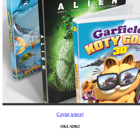
Czytaj więcej
OKŁADKI