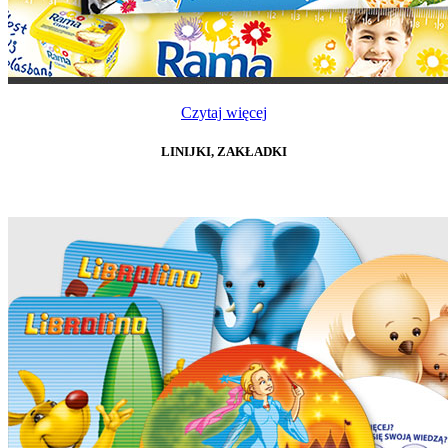
Czytaj więcej
LINIJKI, ZAKŁADKI