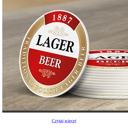
Czytaj więcej