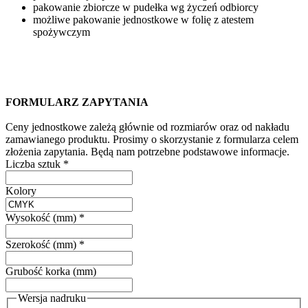
pakowanie zbiorcze w pudełka wg życzeń odbiorcy
możliwe pakowanie jednostkowe w folię z atestem
spożywczym
FORMULARZ ZAPYTANIA
Ceny jednostkowe zależą głównie od rozmiarów oraz od nakładu
zamawianego produktu. Prosimy o skorzystanie z formularza celem
złożenia zapytania. Będą nam potrzebne podstawowe informacje.
Liczba sztuk
*
Kolory
Wysokość (mm)
*
Szerokość (mm)
*
Grubość korka (mm)
Wersja nadruku