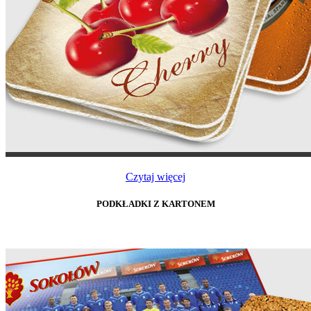
Czytaj więcej
PODKŁADKI Z KARTONEM