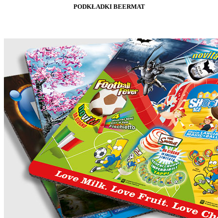
PODKŁADKI BEERMAT