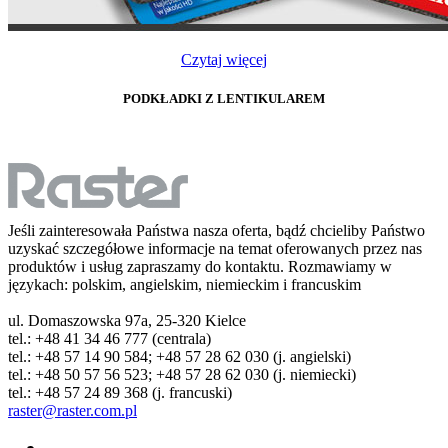
Czytaj więcej
PODKŁADKI Z LENTIKULAREM
Jeśli zainteresowała Państwa nasza oferta, bądź chcieliby Państwo
uzyskać szczegółowe informacje na temat oferowanych przez nas
produktów i usług zapraszamy do kontaktu. Rozmawiamy w
językach: polskim, angielskim, niemieckim i francuskim
ul. Domaszowska 97a, 25-320 Kielce
tel.: +48 41 34 46 777 (centrala)
tel.: +48 57 14 90 584; +48 57 28 62 030 (j. angielski)
tel.: +48 50 57 56 523; +48 57 28 62 030 (j. niemiecki)
tel.: +48 57 24 89 368 (j. francuski)
raster@raster.com.pl