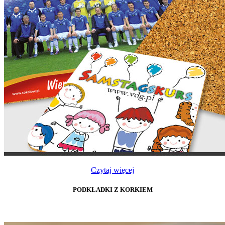
Czytaj więcej
PODKŁADKI Z KORKIEM