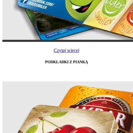
Czytaj więcej
PODKŁADKI Z PIANKĄ