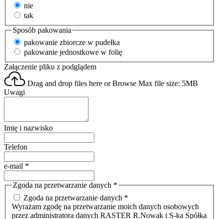
nie
tak
Sposób pakowania
pakowanie zbiorcze w pudełka
pakowanie jednostkowe w folię
Załączenie pliku z podglądem
Drag and drop files here or
Browse
Max file size: 5MB
Uwagi
Imię i nazwisko
Telefon
e-mail
*
Zgoda na przetwarzanie danych
*
Zgoda na przetwarzanie danych *
Wyrażam zgodę na przetwarzanie moich danych osobowych
przez administratora danych RASTER R.Nowak i S-ka Spółka