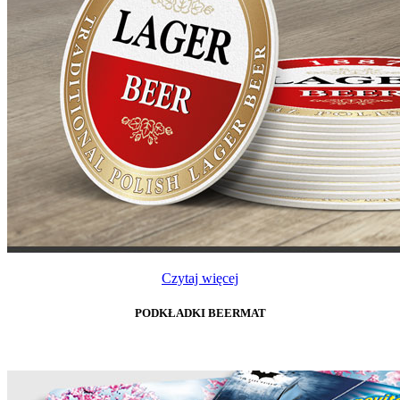
Czytaj więcej
PODKŁADKI BEERMAT