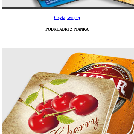
Czytaj więcej
PODKŁADKI Z PIANKĄ