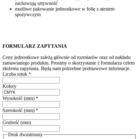
zachowują sztywność
możliwe pakowanie jednostkowe w folię z atestem
spożywczym
FORMULARZ ZAPYTANIA
Ceny jednostkowe zależą głównie od rozmiarów oraz od nakładu
zamawianego produktu. Prosimy o skorzystanie z formularza celem
złożenia zapytania. Będą nam potrzebne podstawowe informacje.
Liczba sztuk
*
Kolory
Wysokość (mm)
*
Szerokość (mm)
*
Grubość (mm)
Druk dwustronny