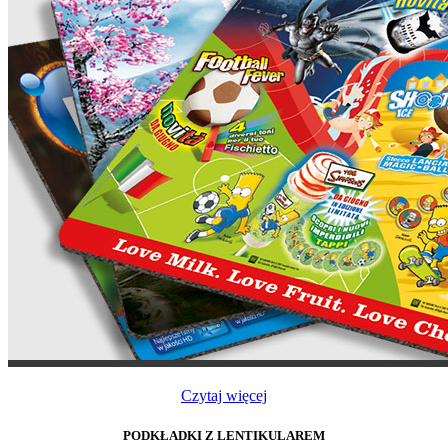
Czytaj więcej
PODKŁADKI Z LENTIKULAREM