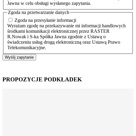
Jawna w celu obsługi wysłanego zapytania.
Zgoda na przetwarzanie danych
Zgoda na przesyłanie informacji
Wyrażam zgodę na przekazywanie mi informacji handlowych
środkami komunikacji elektronicznej przez RASTER
R.Nowak i S-ka Spółka Jawna zgodnie z Ustawą o
świadczeniu usług drogą elektroniczną oraz Ustawą Prawo
Telekomunikacyjne.
Wyślij zapytanie
PROPOZYCJE PODKŁADEK