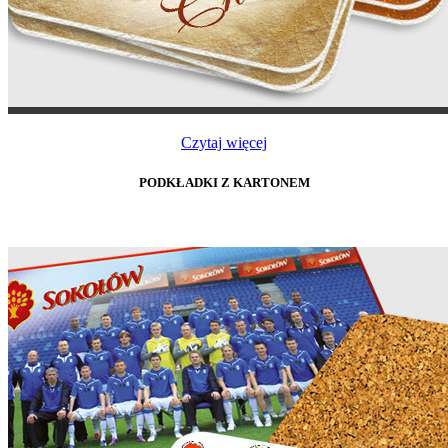
Czytaj więcej
PODKŁADKI Z KARTONEM