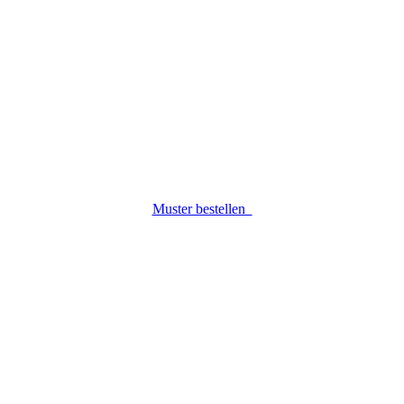
Muster bestellen