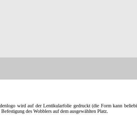
nlogo wird auf der Lentikularfolie gedruckt (die Form kann beliebig 
 Befestigung des Wobblers auf dem ausgewählten Platz.